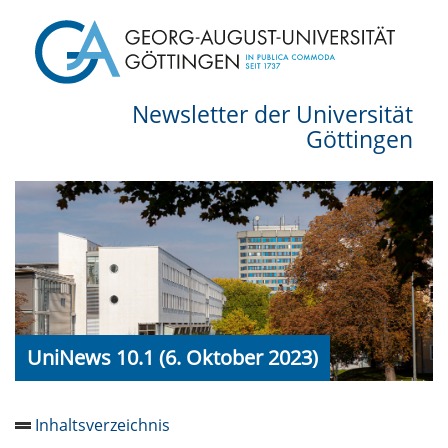
Newsletter der Universität
Göttingen
UniNews 10.1 (6. Oktober 2023)
Inhaltsverzeichnis