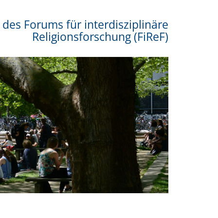
 des Forums für interdisziplinäre
Religionsforschung (FiReF)