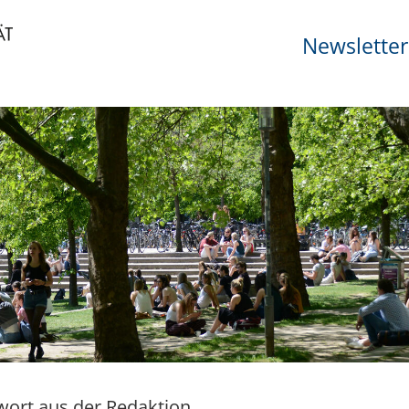
Newsletter
ort aus der Redaktion