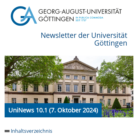
Newsletter der Universität
Göttingen
UniNews 10.1 (7. Oktober 2024)
Inhaltsverzeichnis