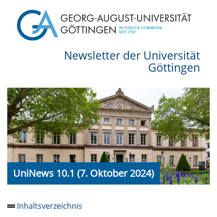
Newsletter der Universität
Göttingen
UniNews 10.1 (7. Oktober 2024)
Inhaltsverzeichnis