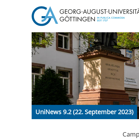
UniNews 9.2 (22. September 2023)
Campu