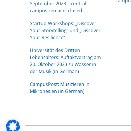
campus
September 2023 – central
campus remains closed
Startup-Workshops: „Discover
Your Storytelling“ und „Discover
Your Resilience“
Universität des Dritten
Lebensalters: Auftaktvortrag am
20. Oktober 2023 zu Wasser in
der Musik (in German)
CampusPost: Musizieren in
Mikronesien (in German)