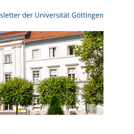
letter der Universität Göttingen