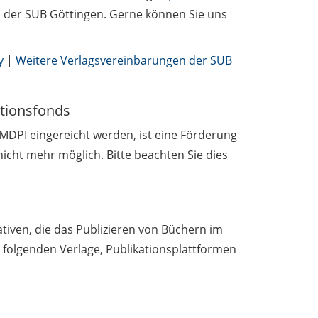
n der SUB Göttingen. Gerne können Sie uns
y
|
Weitere Verlagsvereinbarungen der SUB
ationsfonds
 MDPI eingereicht werden, ist eine Förderung
nicht mehr möglich. Bitte beachten Sie dies
tiven, die das Publizieren von Büchern im
e folgenden Verlage, Publikationsplattformen