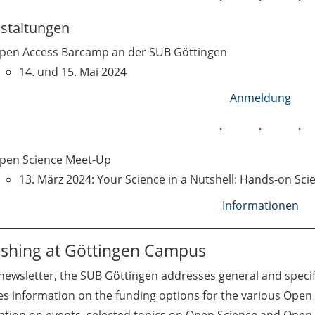
staltungen
pen Access Barcamp an der SUB Göttingen
14. und 15. Mai 2024
Anmeldung
pen Science Meet-Up
13. März 2024: Your Science in a Nutshell: Hands-on S
Informationen
ishing at Göttingen Campus
 newsletter, the SUB Göttingen addresses general and specifi
es information on the funding options for the various Open 