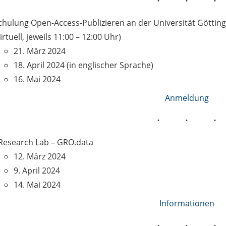
chulung Open-Access-Publizieren an der Universität Göttin
virtuell, jeweils 11:00 – 12:00 Uhr)
21. März 2024
18. April 2024 (in englischer Sprache)
16. Mai 2024
Anmeldung
Research Lab – GRO.data
12. März 2024
9. April 2024
14. Mai 2024
Informationen