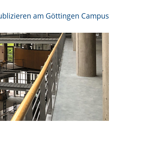
ublizieren am Göttingen Campus