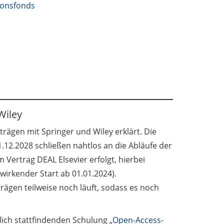
ionsfonds
Wiley
trägen mit Springer und Wiley erklärt. Die
.12.2028 schließen nahtlos an die Abläufe der
Vertrag DEAL Elsevier erfolgt, hierbei
wirkender Start ab 01.01.2024).
rägen teilweise noch läuft, sodass es noch
ich stattfindenden Schulung „
Open-Access-