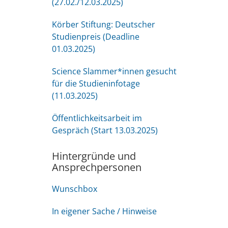
(27.02./12.03.2025)
Körber Stiftung: Deutscher
Studienpreis (Deadline
01.03.2025)
Science Slammer*innen gesucht
für die Studieninfotage
(11.03.2025)
Öffentlichkeitsarbeit im
Gespräch (Start 13.03.2025)
Hintergründe und
Ansprechpersonen
Wunschbox
In eigener Sache / Hinweise