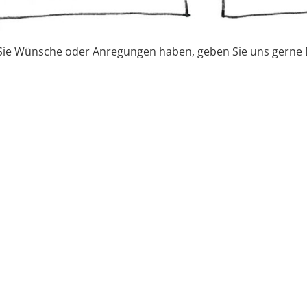
ie Wünsche oder Anregungen haben, geben Sie uns gerne 