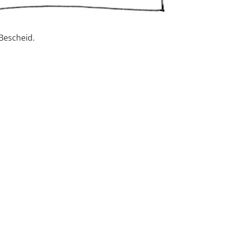
Bescheid.