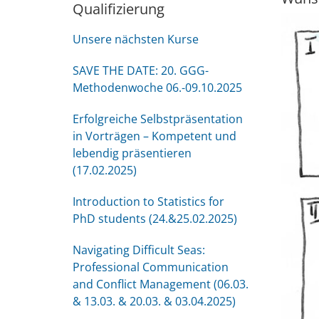
Qualifizierung
Unsere nächsten Kurse
SAVE THE DATE: 20. GGG-
Methodenwoche 06.-09.10.2025
Erfolgreiche Selbstpräsentation
in Vorträgen – Kompetent und
lebendig präsentieren
(17.02.2025)
Introduction to Statistics for
PhD students (24.&25.02.2025)
Navigating Difficult Seas:
Professional Communication
and Conflict Management (06.03.
& 13.03. & 20.03. & 03.04.2025)