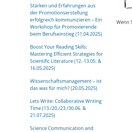
Stärken und Erfahrungen aus
der Promotionserstellung
erfolgreich kommunizieren – Ein
Wenn S
Workshop für Promovierende
beim Berufseinstieg (11.04.2025)
Boost Your Reading Skills:
Mastering Efficient Strategies for
Scientific Literature (12.-13.05. &
16.05.2025)
Wissenschaftsmanagement – ist
das was für mich? (20.05.2025)
Lets Write: Collaborative Writing
Time (13./20./23./30.06. &
21.07.2025)
Science Communication and