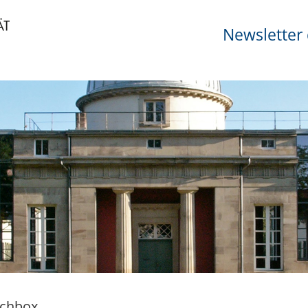
Newsletter 
chbox