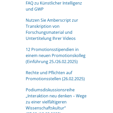
FAQ zu Künstlicher Intelligenz
und GWP
Nutzen Sie Amberscript zur
Transkription von
Forschungsmaterial und
Untertitelung Ihrer Videos
12 Promotionsstipendien in
einem neuen Promotionskolleg
(Einführung 25./26.02.2025)
Rechte und Pflichten auf
Promotionsstellen (26.02.2025)
Podiumsdiskussionsreihe
„Interaktion neu denken – Wege
zu einer vielfältigeren
Wissenschaftskultur“