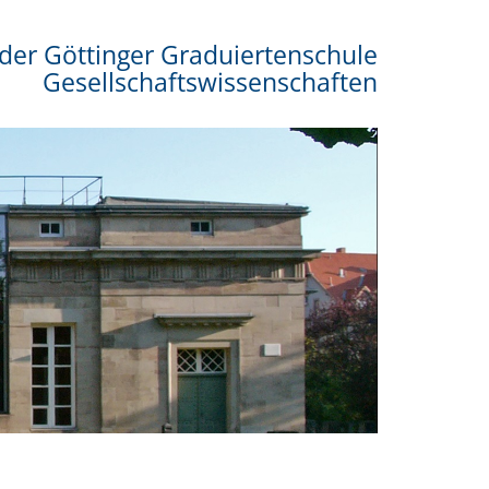
der Göttinger Graduiertenschule
Gesellschaftswissenschaften