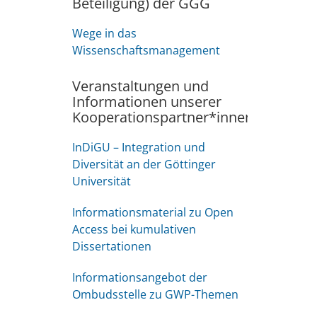
Beteiligung) der GGG
Wege in das
Wissenschaftsmanagement
Veranstaltungen und
Informationen unserer
Kooperationspartner*innen
InDiGU – Integration und
Diversität an der Göttinger
Universität
Informationsmaterial zu Open
Access bei kumulativen
Dissertationen
Informationsangebot der
Ombudsstelle zu GWP-Themen