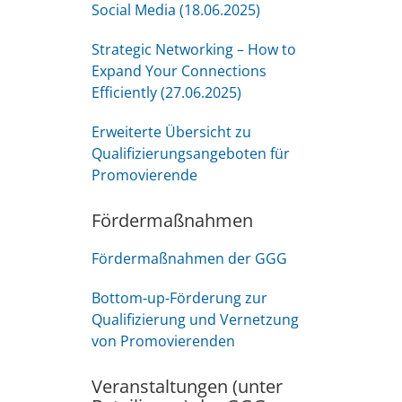
Social Media (18.06.2025)
Strategic Networking – How to
Expand Your Connections
Efficiently (27.06.2025)
Erweiterte Übersicht zu
Qualifizierungsangeboten für
Promovierende
Fördermaßnahmen
Fördermaßnahmen der GGG
Bottom-up-Förderung zur
Qualifizierung und Vernetzung
von Promovierenden
Veranstaltungen (unter