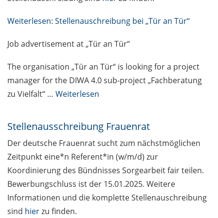
Weiterlesen: Stellenauschreibung bei „Tür an Tür“
Job advertisement at „Tür an Tür“
The organisation „Tür an Tür“ is looking for a project
manager for the DIWA 4.0 sub-project „Fachberatung
zu Vielfalt“ …
Weiterlesen
Stellenausschreibung Frauenrat
Der deutsche Frauenrat sucht zum nächstmöglichen
Zeitpunkt eine*n Referent*in (w/m/d) zur
Koordinierung des Bündnisses Sorgearbeit fair teilen.
Bewerbungschluss ist der 15.01.2025. Weitere
Informationen und die komplette Stellenauschreibung
sind
hier
zu finden.