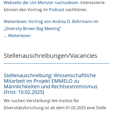
Webseite der Uni Münster nachzulesen
. Interessierte
können den Vortrag im
Podcast
nachhören.
Weiterlesen: Vortrag von Andrea D. Bührmann im
„Diversity Brown Bag Meeting“
…
Weiterlesen
Stellenauschreibungen/Vacancies
Stellenauschreibung: Wissenschaftliche
Mitarbeit im Projekt EMMELO zu
Männlichkeiten und Rechtsextremismus
(Frist: 10.02.2025)
Wir suchen Verstärkung! Am Institut für
Diversitätsforschung ist ab dem 01.05.2025 eine Stelle