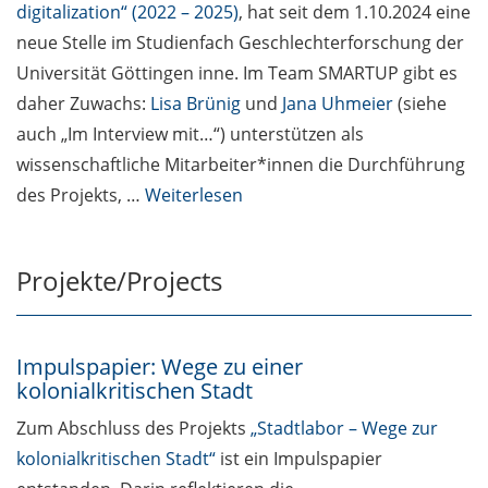
digitalization“ (2022 – 2025)
, hat seit dem 1.10.2024 eine
neue Stelle im Studienfach Geschlechterforschung der
Universität Göttingen inne. Im Team SMARTUP gibt es
daher Zuwachs:
Lisa Brünig
und
Jana Uhmeier
(siehe
auch „Im Interview mit…“) unterstützen als
wissenschaftliche Mitarbeiter*innen die Durchführung
des Projekts, …
Weiterlesen
Projekte/Projects
Impulspapier: Wege zu einer
kolonialkritischen Stadt
Zum Abschluss des Projekts
„Stadtlabor – Wege zur
kolonialkritischen Stadt“
ist ein Impulspapier