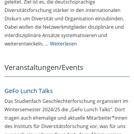
geleitet. Ziel ist es, die deutschsprachige
Diversitätsforschung stärker in den internationalen
Diskurs um Diversität und Organisation einzubinden.
Dabei wollen die Netzwerkmitglieder disziplinäre und
interdisziplinäre Ansätze systematisieren und
weiterentwickeln, …
Weiterlesen
Veranstaltungen/Events
GeFo Lunch Talks
Das Studienfach Geschlechterforschung organisiert im
Wintersemester 2024/25 die „GeFo Lunch Talks“. Dort
tragen auch ehemalige und aktuelle Mitarbeiter*innen
des Instituts für Diversitätsforschung vor, was für uns