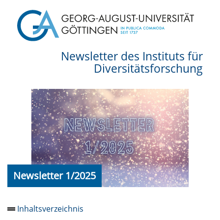
Newsletter des Instituts für
Diversitätsforschung
Newsletter 1/2025
Inhaltsverzeichnis