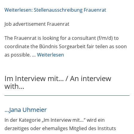
Weiterlesen: Stellenausschreibung Frauenrat
Job advertisement Frauenrat
The Frauenrat is looking for a consultant (f/m/d) to
coordinate the Bündnis Sorgearbeit fair teilen as soon
as possible. …
Weiterlesen
Im Interview mit... / An interview
with...
…Jana Uhmeier
In der Kategorie „Im Interview mit…“ wird ein
derzeitiges oder ehemaliges Mitglied des Instituts