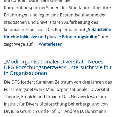
entstanden. Darin reflektieren die
Kooperationspartner*innen des Stadtlabors über ihre
Erfahrungen und legen eine Bestandsaufnahme der
städtischen und universitären Aufarbeitung des
kolonialen Erbes vor. Das Papier benennt „
9 Bausteine
für eine inklusive und plurale Erinnerungskultur
“
und
zeigt Wege auf, …
Weiterlesen
„Modi organisationaler Diversität“: Neues
DFG-Forschungsnetzwerk untersucht Vielfalt
in Organisationen
Die DFG fördert für einen Zeitraum von drei Jahren das
Forschungsnetzwerk Modi organisationaler Diversität:
Theorie, Empirie und Praxen. Das Netzwerk wird am
Institut für Diversitätsforschung beherbergt und von
Dr. Julia Gruhlich und Prof. Dr. Andrea D. Bührmann