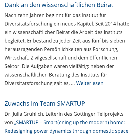
Dank an den wissenschaftlichen Beirat
Nach zehn Jahren beginnt für das Institut für
Diversitätsforschung ein neues Kapitel. Seit 2014 hatte
ein wissenschaftlicher Beirat die Arbeit des Instituts
begleitet. Er bestand zu jeder Zeit aus fünf bis sieben
herausragenden Persönlichkeiten aus Forschung,
Wirtschaft, Zivilgesellschaft und dem öffentlichen
Sektor. Die Aufgaben waren vielfältig: neben der
wissenschaftlichen Beratung des Instituts für
Diversitätsforschung galt es, …
Weiterlesen
Zuwachs im Team SMARTUP
Dr. Julia Gruhlich, Leiterin des Göttinger Teilprojekts
von
„SMARTUP – Smart(ening up the modern) home:
Redesigning power dynamics through domestic space