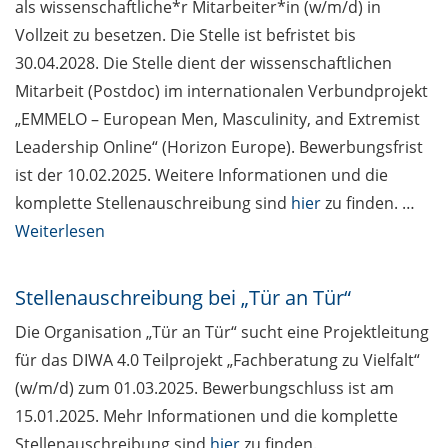
als wissenschaftliche*r Mitarbeiter*in (w/m/d) in
Vollzeit zu besetzen. Die Stelle ist befristet bis
30.04.2028. Die Stelle dient der wissenschaftlichen
Mitarbeit (Postdoc) im internationalen Verbundprojekt
„EMMELO – European Men, Masculinity, and Extremist
Leadership Online“ (Horizon Europe). Bewerbungsfrist
ist der 10.02.2025. Weitere Informationen und die
komplette Stellenauschreibung sind
hier
zu finden. …
Weiterlesen
Stellenauschreibung bei „Tür an Tür“
Die Organisation „Tür an Tür“ sucht eine Projektleitung
für das DIWA 4.0 Teilprojekt „Fachberatung zu Vielfalt“
(w/m/d) zum 01.03.2025. Bewerbungschluss ist am
15.01.2025. Mehr Informationen und die komplette
Stellenauschreibung sind
hier
zu finden.