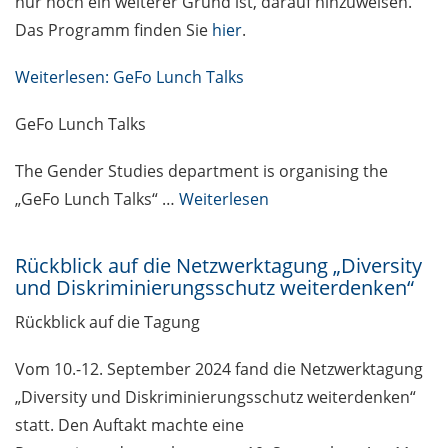
nur noch ein weiterer Grund ist, darauf hinzuweisen.
Das Programm finden Sie
hier
.
Weiterlesen: GeFo Lunch Talks
GeFo Lunch Talks
The Gender Studies department is organising the
„GeFo Lunch Talks“ …
Weiterlesen
Rückblick auf die Netzwerktagung „Diversity
und Diskriminierungsschutz weiterdenken“
Rückblick auf die Tagung
Vom 10.-12. September 2024 fand die Netzwerktagung
„Diversity und Diskriminierungsschutz weiterdenken“
statt. Den Auftakt machte eine