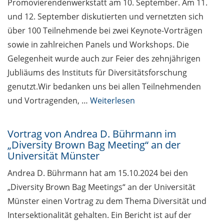
Promovierendenwerkstatt am 10. September. Am 11.
und 12. September diskutierten und vernetzten sich
über 100 Teilnehmende bei zwei Keynote-Vorträgen
sowie in zahlreichen Panels und Workshops. Die
Gelegenheit wurde auch zur Feier des zehnjährigen
Jubliäums des Instituts für Diversitätsforschung
genutzt.Wir bedanken uns bei allen Teilnehmenden
und Vortragenden, …
Weiterlesen
Vortrag von Andrea D. Bührmann im
„Diversity Brown Bag Meeting“ an der
Universität Münster
Andrea D. Bührmann hat am 15.10.2024 bei den
„Diversity Brown Bag Meetings“ an der Universität
Münster einen Vortrag zu dem Thema Diversität und
Intersektionalität gehalten. Ein Bericht ist auf der