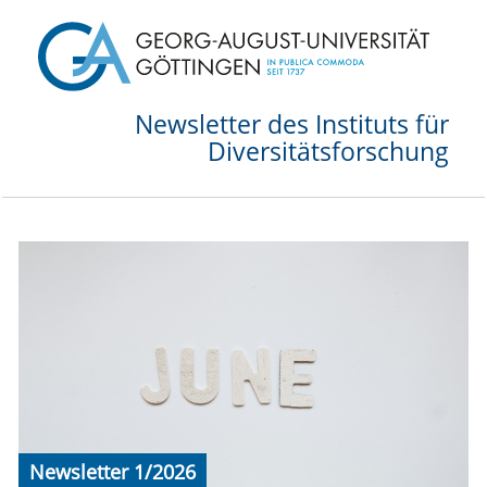
Newsletter des Instituts für
Diversitätsforschung
Newsletter 1/2026