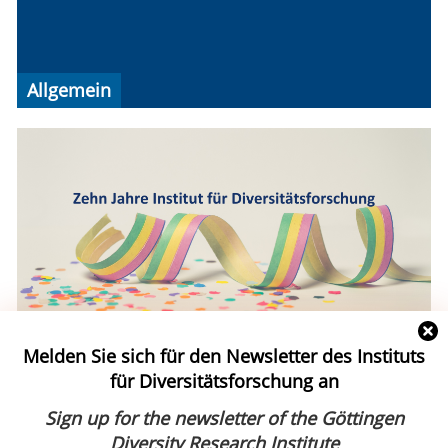
Allgemein
Newsletter 4/3023 (15.11.2023)
Melden Sie sich für den Newsletter des Instituts
für Diversitätsforschung an
Sign up for the newsletter of the Göttingen
Diversity Research Institute