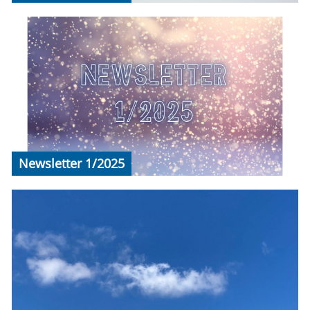
Newsletter 1/2025