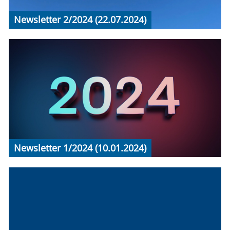
Newsletter 2/2024 (22.07.2024)
Newsletter 1/2024 (10.01.2024)