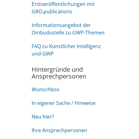
Erstveröffentlichungen mit
GRO.publications
Informationsangebot der
Ombudsstelle zu GWP-Themen
FAQ zu Künstlicher Intelligenz
und GWP
Hintergründe und
Ansprechpersonen
Wunschbox
In eigener Sache / Hinweise
Neu hier?
Ihre Ansprechpersonen