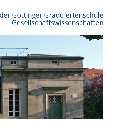
der Göttinger Graduiertenschule
Gesellschaftswissenschaften