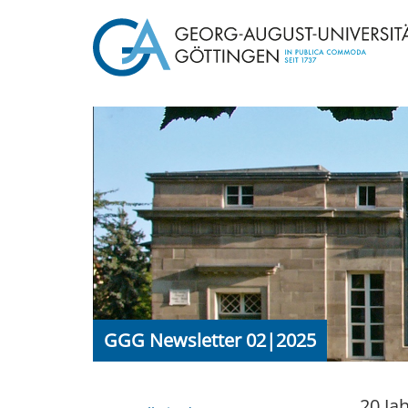
GGG Newsletter 02|2025
20 Ja