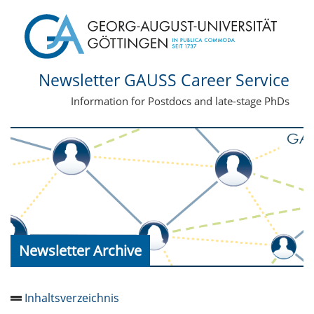
Newsletter GAUSS Career Service
Information for Postdocs and late-stage PhDs
Newsletter Archive
Inhaltsverzeichnis