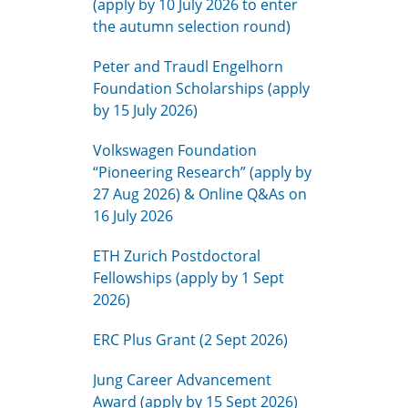
(apply by 10 July 2026 to enter
the autumn selection round)
Peter and Traudl Engelhorn
Foundation Scholarships (apply
by 15 July 2026)
Volkswagen Foundation
“Pioneering Research” (apply by
27 Aug 2026) & Online Q&As on
16 July 2026
ETH Zurich Postdoctoral
Fellowships (apply by 1 Sept
2026)
ERC Plus Grant (2 Sept 2026)
Jung Career Advancement
Award (apply by 15 Sept 2026)