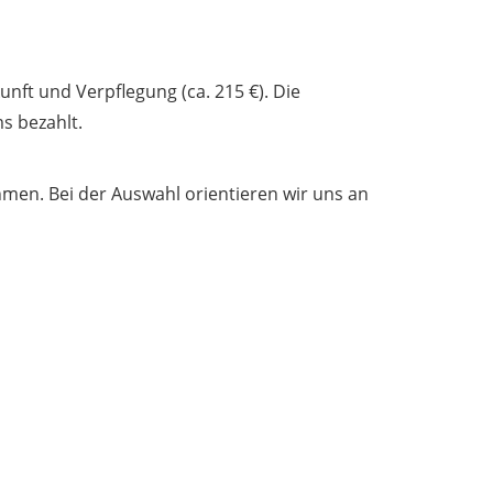
nft und Verpflegung (ca. 215 €). Die
s bezahlt.
men. Bei der Auswahl orientieren wir uns an