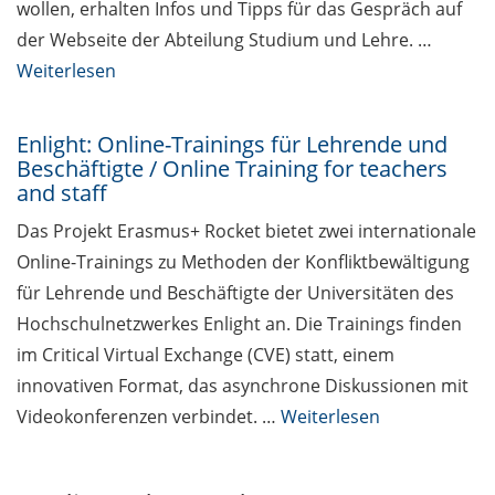
wollen, erhalten Infos und Tipps für das Gespräch auf
der Webseite der Abteilung Studium und Lehre. …
Weiterlesen
Enlight: Online-Trainings für Lehrende und
Beschäftigte / Online Training for teachers
and staff
Das Projekt Erasmus+ Rocket bietet zwei internationale
Online-Trainings zu Methoden der Konfliktbewältigung
für Lehrende und Beschäftigte der Universitäten des
Hochschulnetzwerkes Enlight an. Die Trainings finden
im Critical Virtual Exchange (CVE) statt, einem
innovativen Format, das asynchrone Diskussionen mit
Videokonferenzen verbindet. …
Weiterlesen