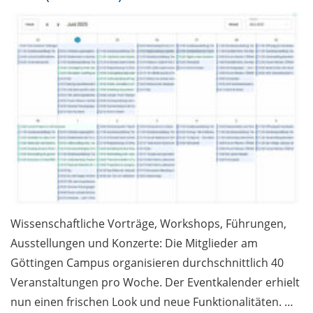
Wissenschaftliche Vorträge, Workshops, Führungen,
Ausstellungen und Konzerte: Die Mitglieder am
Göttingen Campus organisieren durchschnittlich 40
Veranstaltungen pro Woche. Der Eventkalender erhielt
nun einen frischen Look und neue Funktionalitäten. …