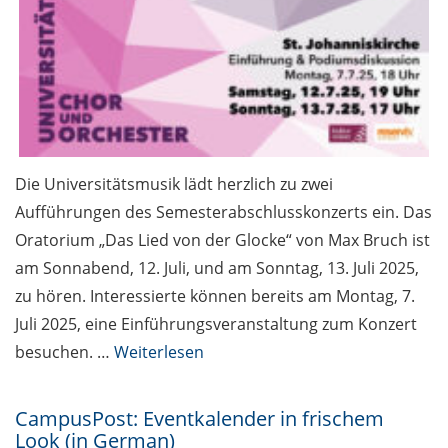
Die Universitätsmusik lädt herzlich zu zwei
Aufführungen des Semesterabschlusskonzerts ein. Das
Oratorium „Das Lied von der Glocke“ von Max Bruch ist
am Sonnabend, 12. Juli, und am Sonntag, 13. Juli 2025,
zu hören. Interessierte können bereits am Montag, 7.
Juli 2025, eine Einführungsveranstaltung zum Konzert
besuchen. …
Weiterlesen
CampusPost: Eventkalender in frischem
Look (in German)