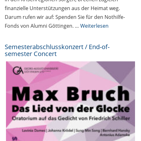
finanzielle Unterstützungen aus der Heimat weg.
Darum rufen wir auf: Spenden Sie für den Nothilfe-
Fonds von Alumni Göttingen. …
Weiterlesen
Semesterabschlusskonzert / End-of-
semester Concert