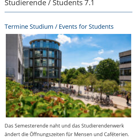
Studierende / Students 7.1
Termine Studium / Events for Students
Das Semesterende naht und das Studierendenwerk
ändert die Öffnungszeiten für Mensen und Caféterien.