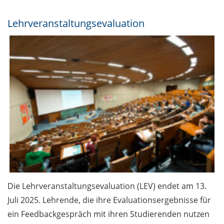
Lehrveranstaltungsevaluation
Die Lehrveranstaltungsevaluation (LEV) endet am 13.
Juli 2025. Lehrende, die ihre Evaluationsergebnisse für
ein Feedbackgespräch mit ihren Studierenden nutzen