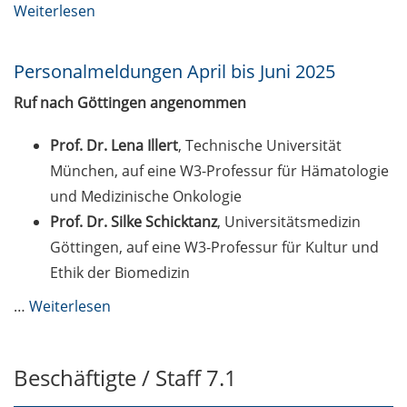
Weiterlesen
Personalmeldungen April bis Juni 2025
Ruf nach Göttingen angenommen
Prof. Dr. Lena Illert
, Technische Universität
München, auf eine W3-Professur für Hämatologie
und Medizinische Onkologie
Prof. Dr. Silke Schicktanz
, Universitätsmedizin
Göttingen, auf eine W3-Professur für Kultur und
Ethik der Biomedizin
…
Weiterlesen
Beschäftigte / Staff 7.1