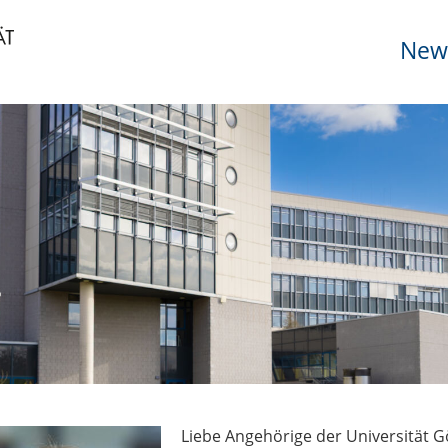
News
Liebe Angehörige der Universität G