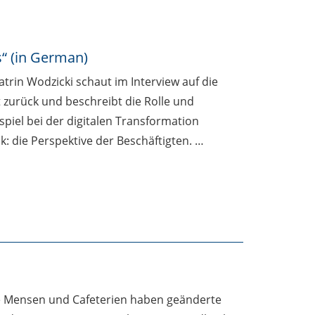
“ (in German)
trin Wodzicki schaut im Interview auf die
t zurück und beschreibt die Rolle und
piel bei der digitalen Transformation
k: die Perspektive der Beschäftigten. …
e Mensen und Cafeterien haben geänderte