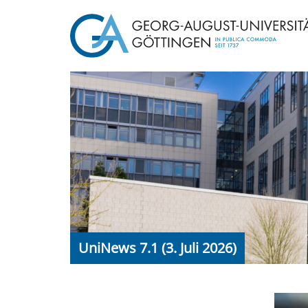
UniNews 7.1 (3. Juli 2026)