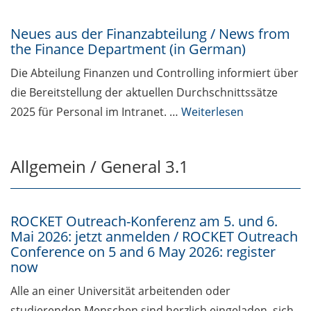
Neues aus der Finanzabteilung / News from
the Finance Department (in German)
Die Abteilung Finanzen und Controlling informiert über
die Bereitstellung der aktuellen Durchschnittssätze
2025 für Personal im Intranet. …
Weiterlesen
Allgemein / General 3.1
ROCKET Outreach-Konferenz am 5. und 6.
Mai 2026: jetzt anmelden / ROCKET Outreach
Conference on 5 and 6 May 2026: register
now
Alle an einer Universität arbeitenden oder
studierenden Menschen sind herzlich eingeladen, sich