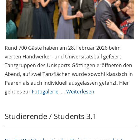
Rund 700 Gäste haben am 28. Februar 2026 beim
vierten Handwerker- und Universitätsball gefeiert.
Tanzgruppen des Unisports Göttingen eröffneten den
Abend, auf zwei Tanzflächen wurde sowohl klassisch in
Paaren als auch individuell ausgelassen getanzt. Hier
geht es zur
Fotogalerie
. …
Weiterlesen
Studierende / Students 3.1