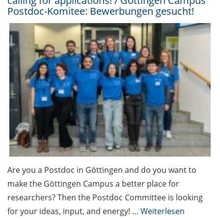
calling for applications! / Göttingen Campus
Postdoc-Komitee: Bewerbungen gesucht!
Are you a Postdoc in Göttingen and do you want to
make the Göttingen Campus a better place for
researchers? Then the Postdoc Committee is looking
for your ideas, input, and energy! …
Weiterlesen