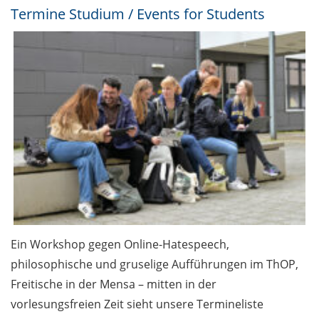
Termine Studium / Events for Students
Ein Workshop gegen Online-Hatespeech,
philosophische und gruselige Aufführungen im ThOP,
Freitische in der Mensa – mitten in der
vorlesungsfreien Zeit sieht unsere Termineliste