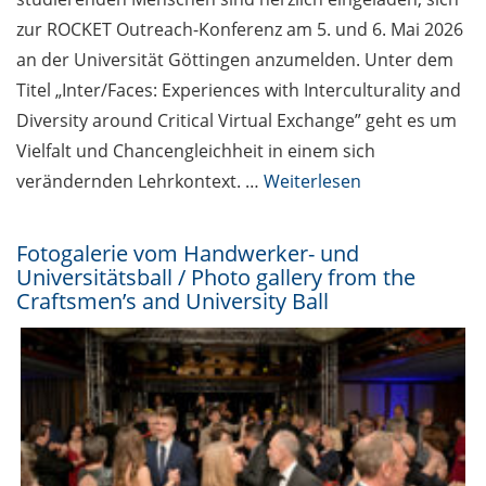
zur ROCKET Outreach-Konferenz am 5. und 6. Mai 2026
an der Universität Göttingen anzumelden. Unter dem
Titel „Inter/Faces: Experiences with Interculturality and
Diversity around Critical Virtual Exchange” geht es um
Vielfalt und Chancengleichheit in einem sich
verändernden Lehrkontext. …
Weiterlesen
Fotogalerie vom Handwerker- und
Universitätsball / Photo gallery from the
Craftsmen’s and University Ball