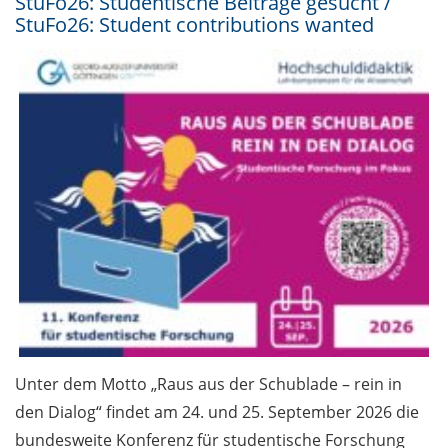
StuFo26: Studentische Beiträge gesucht /
StuFo26: Student contributions wanted
Unter dem Motto „Raus aus der Schublade – rein in
den Dialog“ findet am 24. und 25. September 2026 die
bundesweite Konferenz für studentische Forschung