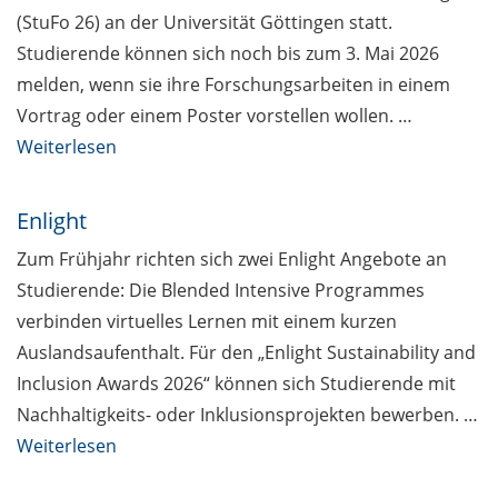
(StuFo 26) an der Universität Göttingen statt.
Studierende können sich noch bis zum 3. Mai 2026
melden, wenn sie ihre Forschungsarbeiten in einem
Vortrag oder einem Poster vorstellen wollen. …
Weiterlesen
Enlight
Zum Frühjahr richten sich zwei Enlight Angebote an
Studierende: Die Blended Intensive Programmes
verbinden virtuelles Lernen mit einem kurzen
Auslandsaufenthalt. Für den „Enlight Sustainability and
Inclusion Awards 2026“ können sich Studierende mit
Nachhaltigkeits- oder Inklusionsprojekten bewerben. …
Weiterlesen