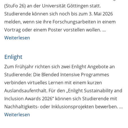
(StuFo 26) an der Universität Göttingen statt.
Studierende können sich noch bis zum 3. Mai 2026
melden, wenn sie ihre Forschungsarbeiten in einem
Vortrag oder einem Poster vorstellen wollen. …
Weiterlesen
Enlight
Zum Frühjahr richten sich zwei Enlight Angebote an
Studierende: Die Blended Intensive Programmes
verbinden virtuelles Lernen mit einem kurzen
Auslandsaufenthalt. Für den „Enlight Sustainability and
Inclusion Awards 2026“ können sich Studierende mit
Nachhaltigkeits- oder Inklusionsprojekten bewerben. …
Weiterlesen