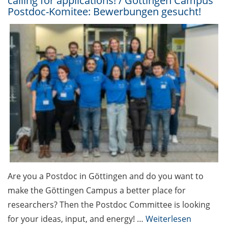
calling for applications! / Göttingen Campus
Postdoc-Komitee: Bewerbungen gesucht!
Are you a Postdoc in Göttingen and do you want to
make the Göttingen Campus a better place for
researchers? Then the Postdoc Committee is looking
for your ideas, input, and energy! …
Weiterlesen