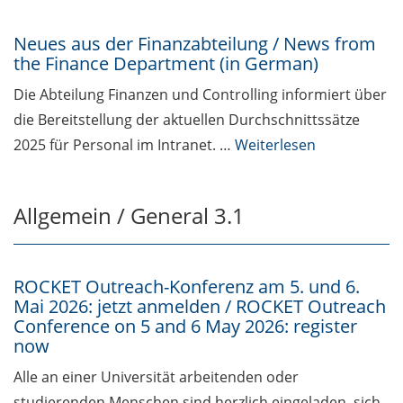
Neues aus der Finanzabteilung / News from
the Finance Department (in German)
Die Abteilung Finanzen und Controlling informiert über
die Bereitstellung der aktuellen Durchschnittssätze
2025 für Personal im Intranet. …
Weiterlesen
Allgemein / General 3.1
ROCKET Outreach-Konferenz am 5. und 6.
Mai 2026: jetzt anmelden / ROCKET Outreach
Conference on 5 and 6 May 2026: register
now
Alle an einer Universität arbeitenden oder
studierenden Menschen sind herzlich eingeladen, sich