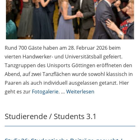
Rund 700 Gäste haben am 28. Februar 2026 beim
vierten Handwerker- und Universitätsball gefeiert.
Tanzgruppen des Unisports Göttingen eröffneten den
Abend, auf zwei Tanzflächen wurde sowohl klassisch in
Paaren als auch individuell ausgelassen getanzt. Hier
geht es zur
Fotogalerie
. …
Weiterlesen
Studierende / Students 3.1