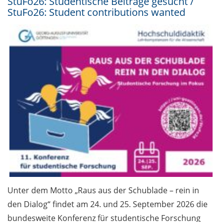
StuFo26: Studentische Beiträge gesucht /
StuFo26: Student contributions wanted
Unter dem Motto „Raus aus der Schublade – rein in
den Dialog“ findet am 24. und 25. September 2026 die
bundesweite Konferenz für studentische Forschung