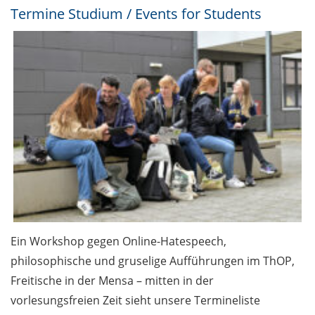
Termine Studium / Events for Students
Ein Workshop gegen Online-Hatespeech,
philosophische und gruselige Aufführungen im ThOP,
Freitische in der Mensa – mitten in der
vorlesungsfreien Zeit sieht unsere Termineliste