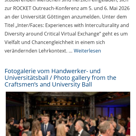
zur ROCKET Outreach-Konferenz am 5. und 6. Mai 2026
an der Universität Göttingen anzumelden. Unter dem
Titel „Inter/Faces: Experiences with Interculturality and
Diversity around Critical Virtual Exchange” geht es um
Vielfalt und Chancengleichheit in einem sich
verändernden Lehrkontext. …
Weiterlesen
Fotogalerie vom Handwerker- und
Universitätsball / Photo gallery from the
Craftsmen’s and University Ball