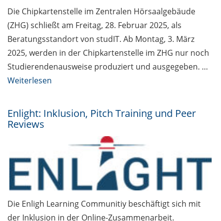
Die Chipkartenstelle im Zentralen Hörsaalgebäude
(ZHG) schließt am Freitag, 28. Februar 2025, als
Beratungsstandort von studIT. Ab Montag, 3. März
2025, werden in der Chipkartenstelle im ZHG nur noch
Studierendenausweise produziert und ausgegeben. …
Weiterlesen
Enlight: Inklusion, Pitch Training und Peer
Reviews
Die Enligh Learning Communitiy beschäftigt sich mit
der Inklusion in der Online-Zusammenarbeit.