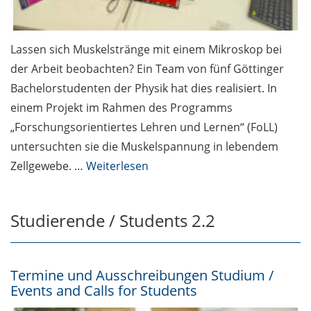
Lassen sich Muskelstränge mit einem Mikroskop bei
der Arbeit beobachten? Ein Team von fünf Göttinger
Bachelorstudenten der Physik hat dies realisiert. In
einem Projekt im Rahmen des Programms
„Forschungsorientiertes Lehren und Lernen“ (FoLL)
untersuchten sie die Muskelspannung in lebendem
Zellgewebe. …
Weiterlesen
Studierende / Students 2.2
Termine und Ausschreibungen Studium /
Events and Calls for Students