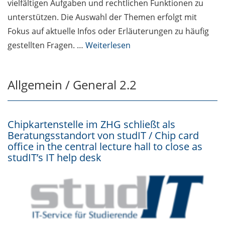
vielfältigen Aufgaben und rechtlichen Funktionen zu
unterstützen. Die Auswahl der Themen erfolgt mit
Fokus auf aktuelle Infos oder Erläuterungen zu häufig
gestellten Fragen. …
Weiterlesen
Allgemein / General 2.2
Chipkartenstelle im ZHG schließt als
Beratungsstandort von studIT / Chip card
office in the central lecture hall to close as
studIT’s IT help desk