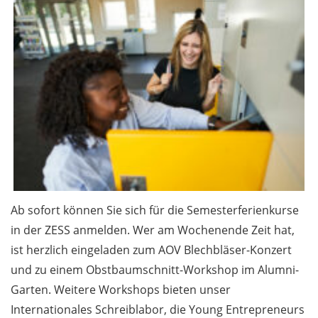
Ab sofort können Sie sich für die Semesterferienkurse
in der ZESS anmelden. Wer am Wochenende Zeit hat,
ist herzlich eingeladen zum AOV Blechbläser-Konzert
und zu einem Obstbaumschnitt-Workshop im Alumni-
Garten. Weitere Workshops bieten unser
Internationales Schreiblabor, die Young Entrepreneurs