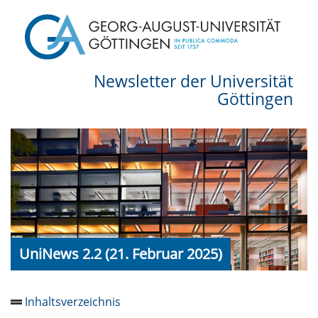
Newsletter der Universität
Göttingen
UniNews 2.2 (21. Februar 2025)
Inhaltsverzeichnis