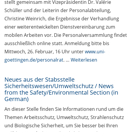
stellt gemeinsam mit Vizepräsidentin Dr. Valérie
Schüller und der Leiterin der Personalabteilung,
Christine Weinrich, die Ergebnisse der Verhandlung
einer weiterentwickelten Dienstvereinbarung zum
mobilen Arbeiten vor. Die Personalversammlung findet
ausschließlich online statt. Anmeldung bitte bis
Mittwoch, 26. Februar, 16 Uhr unter
www.uni-
goettingen.de/personalrat
. …
Weiterlesen
Neues aus der Stabsstelle
Sicherheitswesen/Umweltschutz / News
from the Safety/Environmental Section (in
German)
An dieser Stelle finden Sie Informationen rund um die
Themen Arbeitsschutz, Umweltschutz, Strahlenschutz
und Biologische Sicherheit, um Sie besser bei Ihren