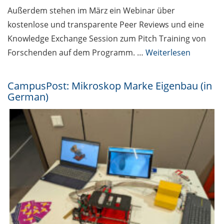
Außerdem stehen im März ein Webinar über
kostenlose und transparente Peer Reviews und eine
Knowledge Exchange Session zum Pitch Training von
Forschenden auf dem Programm. …
Weiterlesen
CampusPost: Mikroskop Marke Eigenbau (in
German)