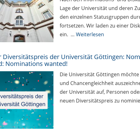
Lage der Universität und deren Z
den einzelnen Statusgruppen dur
fortsetzen. Wir laden zu einer Di
ein. …
Weiterlesen
 Diversitätspreis der Universität Göttingen: Nom
: Nominations wanted!
Die Universität Göttingen möchte
und Chancengleichheit auszeichne
der Universität auf, Personen ode
neuen Diversitätspreis zu nomini