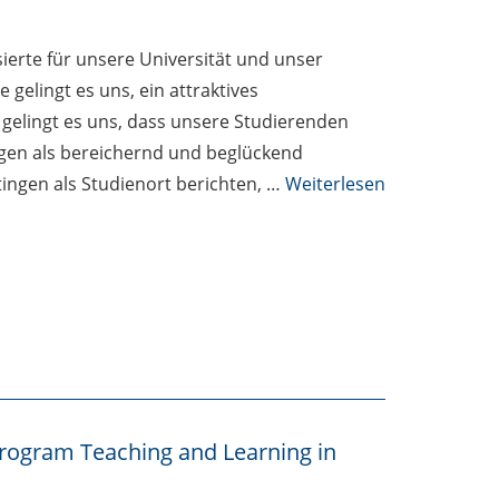
sierte für unsere Universität und unser
gelingt es uns, ein attraktives
 gelingt es uns, dass unsere Studierenden
ingen als bereichernd und beglückend
ingen als Studienort berichten, …
Weiterlesen
Program Teaching and Learning in