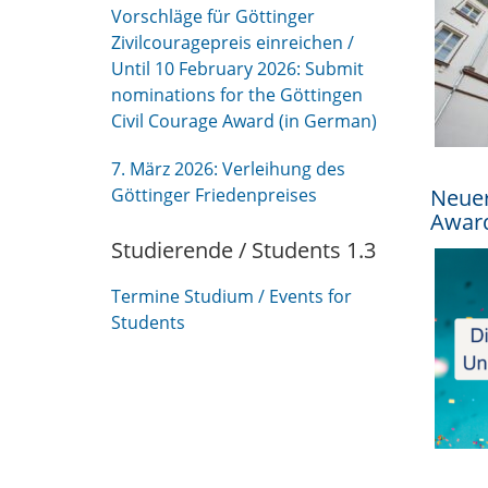
Vorschläge für Göttinger
Zivilcouragepreis einreichen /
Until 10 February 2026: Submit
nominations for the Göttingen
Civil Courage Award (in German)
7. März 2026: Verleihung des
Göttinger Friedenpreises
Neuer
Award
Studierende / Students 1.3
Termine Studium / Events for
Students