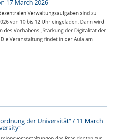
 on 17 March 2026
 dezentralen Verwaltungsaufgaben sind zu
026 von 10 bis 12 Uhr eingeladen. Dann wird
en des Vorhabens „Stärkung der Digitalität der
Die Veranstaltung findet in der Aula am
ordnung der Universität“ / 11 March
versity“
ssionsveranstaltungen des Präsidenten zur