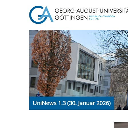
UniNews 1.3 (30. Januar 2026)