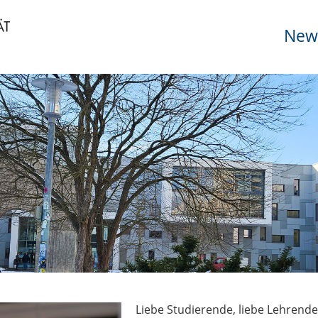
News
Liebe Studierende, liebe Lehrend