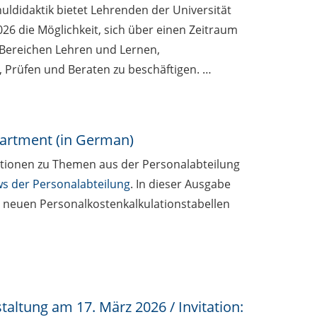
ldidaktik bietet Lehrenden der Universität
 die Möglichkeit, sich über einen Zeitraum
 Bereichen Lehren und Lernen,
 Prüfen und Beraten zu beschäftigen. …
artment (in German)
tionen zu Themen aus der Personalabteilung
s der Personalabteilung
. In dieser Ausgabe
n neuen Personalkostenkalkulationstabellen
altung am 17. März 2026 / Invitation: