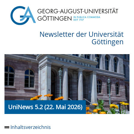
Newsletter der Universität
Göttingen
UniNews 5.2 (22. Mai 2026)
Inhaltsverzeichnis