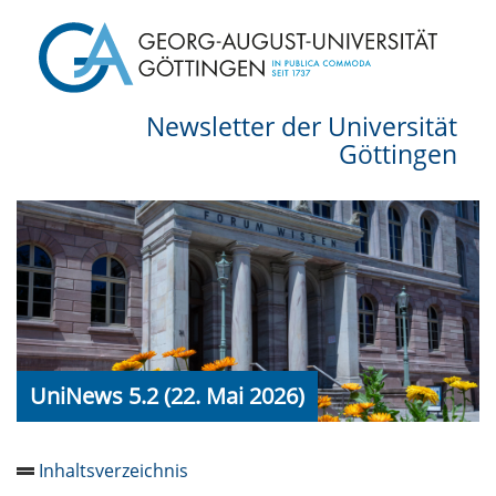
Newsletter der Universität
Göttingen
UniNews 5.2 (22. Mai 2026)
Inhaltsverzeichnis