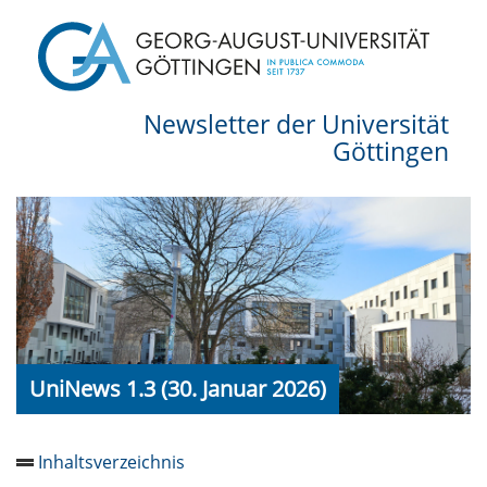
Newsletter der Universität
Göttingen
UniNews 1.3 (30. Januar 2026)
Inhaltsverzeichnis