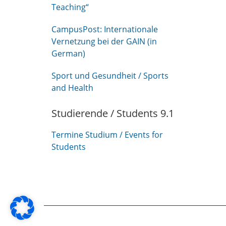
Teaching“
CampusPost: Internationale
Vernetzung bei der GAIN (in
German)
Sport und Gesundheit / Sports
and Health
Studierende / Students 9.1
Termine Studium / Events for
Students