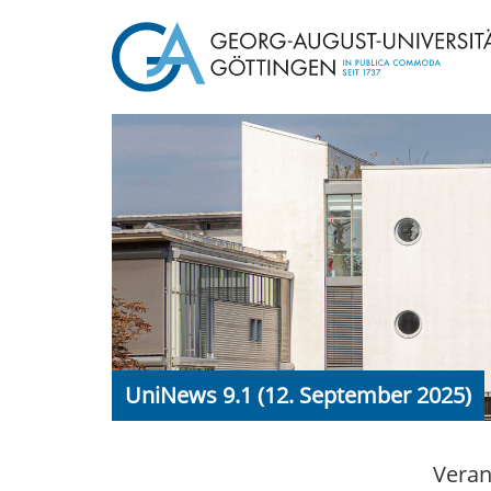
UniNews 9.1 (12. September 2025)
Veran