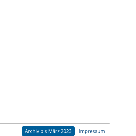
Archiv bis März 2023
Impressum