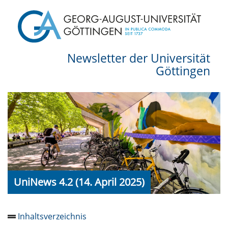
Newsletter der Universität
Göttingen
UniNews 4.2 (14. April 2025)
Inhaltsverzeichnis