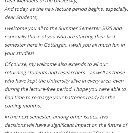
Dear Members of the University,
And today, as the new lecture period begins, especially:
dear Students,
I welcome you all to the Summer Semester 2025 and
especially those of you who are starting their first
semester here in Göttingen. I wish you all much fun in
your studies!
Of course, my welcome also extends to all our
returning students and researchers – as well as those
who have kept the University alive in every area, even
during the lecture-free period. I hope you were able to
find time to recharge your batteries ready for the
coming months.
In the next semester, among other issues, two
decisions will have a significant impact on the future of