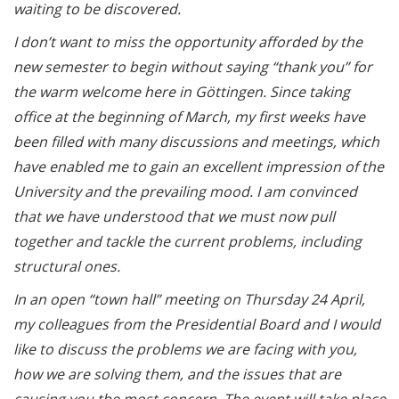
waiting to be discovered.
I don’t want to miss the opportunity afforded by the
new semester to begin without saying “thank you” for
the warm welcome here in Göttingen. Since taking
office at the beginning of March, my first weeks have
been filled with many discussions and meetings, which
have enabled me to gain an excellent impression of the
University and the prevailing mood. I am convinced
that we have understood that we must now pull
together and tackle the current problems, including
structural ones.
In an open “town hall” meeting on Thursday 24 April,
my colleagues from the Presidential Board and I would
like to discuss the problems we are facing with you,
how we are solving them, and the issues that are